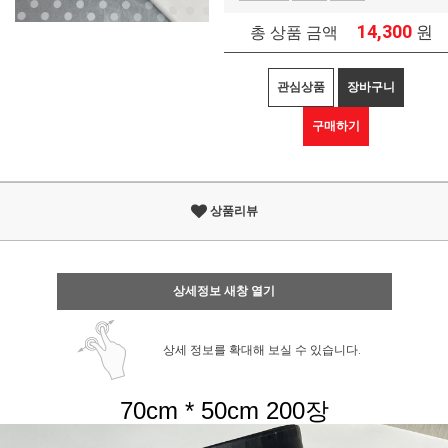
14,300
원
총 상품 금액
관심상품
장바구니
구매하기
상품리뷰
상세정보 새창 열기
상세 정보를 확대해 보실 수 있습니다.
70cm * 50cm 200장