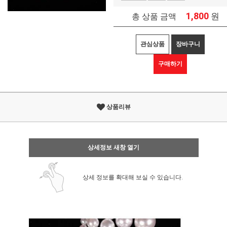
1,800
원
총 상품 금액
관심상품
장바구니
구매하기
상품리뷰
상세정보 새창 열기
상세 정보를 확대해 보실 수 있습니다.