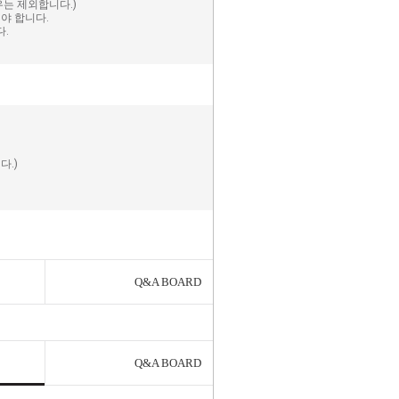
우는 제외합니다.)
야 합니다.
다.
다.)
Q&A BOARD
Q&A BOARD