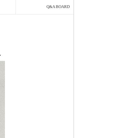
Q&A BOARD