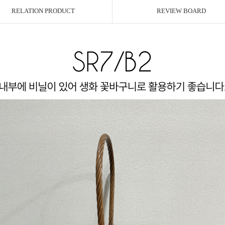
RELATION PRODUCT
REVIEW BOARD