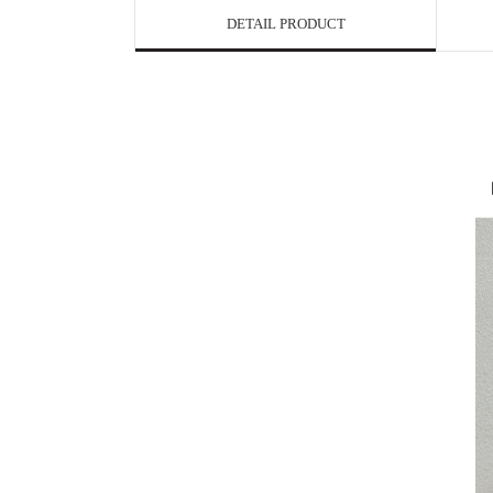
DETAIL PRODUCT