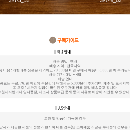
배송 방법 : 택배
배송 지역 : 전국지역
송 비용 : 개별배송 상품을 제외하고 70,000원 미만 구매시 배송비 5,000원 이 추가됩
배송 기간 : 3일 ~ 4일
배송 안내
배송료는 무료, 7만원 미만의 주문건에 대해서는 5,000원이 추가되며, 제주 및 도서지
② 오후 1시까지 입금이 확인된 주문건에 한해 당일 배송출고 됩니다.
 천재지변이나 임시품절, 제조사 상품수급 문제 등의 자유로 배송이 지연될 수 있습
교환 및 반품이 가능한 경우
당사가 제공한 제품의 정보와 현저히 다를 경우(단 조화제품과 같은 수제품의 경우는 이