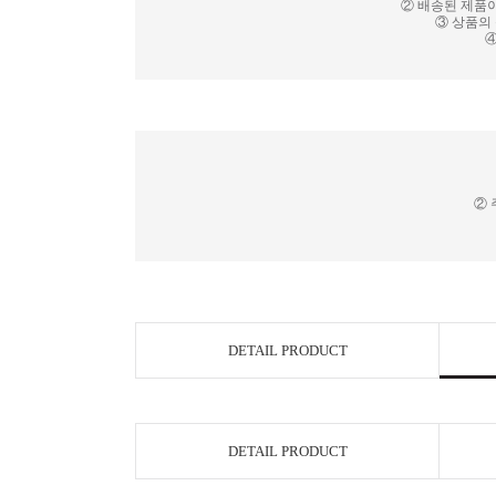
② 배송된 제품이
③ 상품의
④
② 
DETAIL PRODUCT
DETAIL PRODUCT