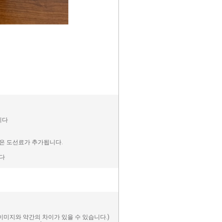
니다
역은 도선료가 추가됩니다.
니다
미지와 약간의 차이가 있을 수 있습니다.)