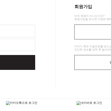
회원가입
아직 회원이 아니신가요?
회원가입을 하시면 다양한 혜택
아이디 혹은 비밀번호를 잊으
간단한 정보를 입력 후 잃어버