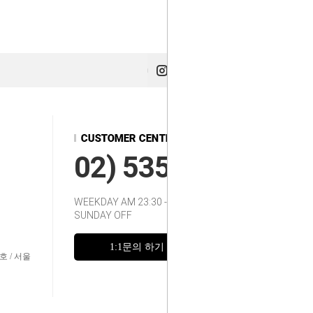
02) 535-2217~8
WEEKDAY AM 23:30 - 12:00
SUNDAY OFF
1:1문의 하기
FAQ
호 / 서울