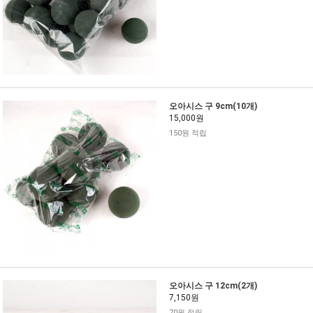
오아시스 구 9cm(10개)
15,000원
150원 적립
오아시스 구 12cm(2개)
7,150원
70원 적립