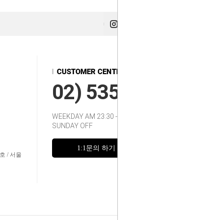
02) 535-2217~8
WEEKDAY AM 23:30 - 12:00
SUNDAY OFF
1:1문의 하기
FAQ
호 / 서울