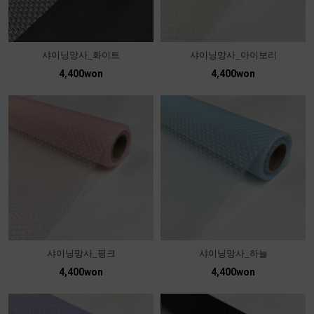
샤이닝망사_화이트
샤이닝망사_아이보리
4,400won
4,400won
샤이닝망사_핑크
샤이닝망사_하늘
4,400won
4,400won