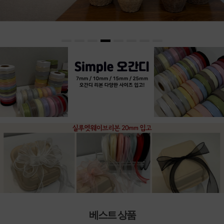
베스트 상품