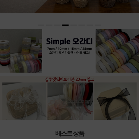
베스트 상품