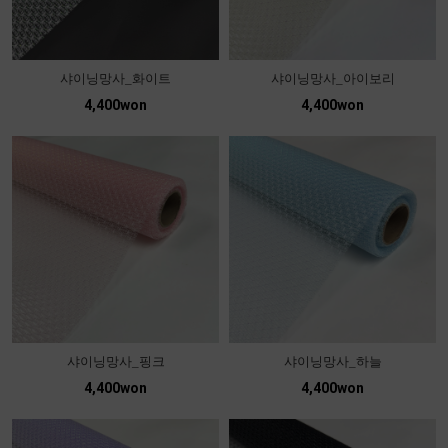
샤이닝망사_화이트
샤이닝망사_아이보리
4,400won
4,400won
샤이닝망사_핑크
샤이닝망사_하늘
4,400won
4,400won